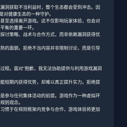
过漏洞获取不当利益时，整个生态都会受到冲击。因
上是对健康生态的一种守护。
，甚至选择离开游戏。这不仅影响玩家体验，也会对
态平衡的重要一环。
以探讨策略、战术与合作方式，而非依赖漏洞获得优
。
成熟的面貌。拒绝不当内容并非限制讨论，而是引导
过程。面对“抱歉，我无法协助提供与利用游戏漏洞
可能短期内获得优势，却难以真正提升实力。拒绝提
，是参与任何集体活动的前提。游戏作为一种虚拟环
的规则观念。
家习惯于在规则框架内竞争与合作，游戏体验将更加