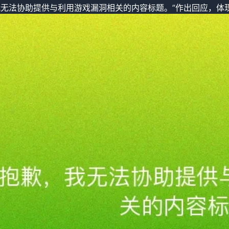
我无法协助提供与利用游戏漏洞相关的内容标题。”作出回应，体