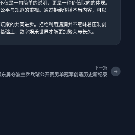
”不仅是一句简单的说明，更是一种价值取向的体现。
对公平与规范的重视。通过拒绝传播不当内容，可以
与玩家的共同进步。拒绝利用漏洞并不意味着压制创
的基础上，数字娱乐世界才能更加繁荣与长久。
下一篇
振东勇夺波兰乒乓球公开赛男单冠军创造历史新纪录