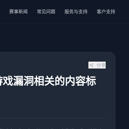
赛事新闻
常见问题
服务与支持
客户支持
分享
游戏漏洞相关的内容标