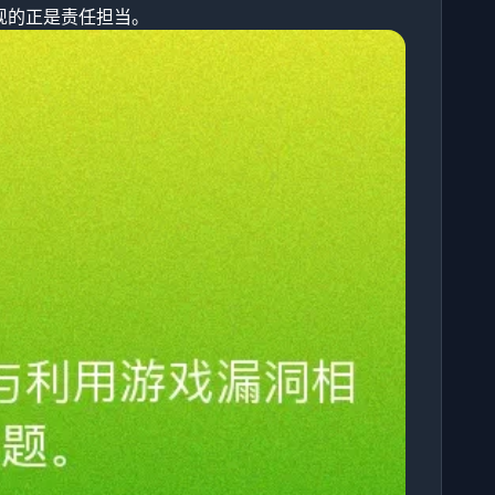
现的正是责任担当。