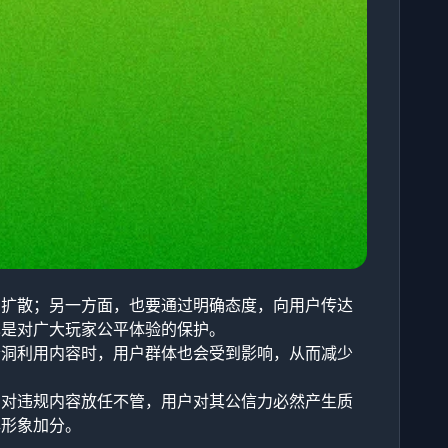
的扩散；另一方面，也要通过明确态度，向用户传达
也是对广大玩家公平体验的保护。
漏洞利用内容时，用户群体也会受到影响，从而减少
台对违规内容放任不管，用户对其公信力必然产生质
牌形象加分。