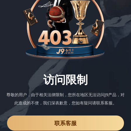
访问限制
尊敬的用户，由于相关法律限制，您所在地区无法访问J9产品，对
此造成的不便，我们深表歉意，您如有疑问请联系客服。
联系客服